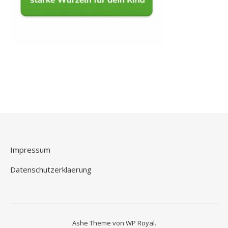
Impressum
Datenschutzerklaerung
Ashe Theme von
WP Royal
.