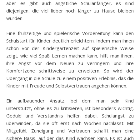
aber es gibt auch ängstliche Schulanfänger, es sind
diejenigen, die viel lieber noch länger zu Hause bleiben
würden
Eine frühzeitige und spielerische Vorbereitung kann den
Schulstart für Kinder deutlich erleichtern. Indem man ihnen
schon vor der Kindergartenzeit auf spielerische Weise
zeigt, wie viel Spaß Lernen machen kann, hilft man ihnen,
ihre Angst vor dem Neuen zu verringern und ihre
Komfortzone schrittweise zu erweitern. So wird der
Übergang in die Schule zu einem positiven Erlebnis, das die
Kinder mit Freude und Selbstvertrauen angehen können.
Ein aufbauender Ansatz, bei dem man sein Kind
unterstützt, ohne es zu kritisieren, ist besonders wichtig.
Geduld und Verständnis helfen dabei, Schulangst zu
überwinden, da sie oft erst nach Wochen nachlässt. Mit
Mitgefühl, Zuneigung und Vertrauen schafft man eine
sichere Basis, auf der das Kind wachsen kann. Es ist auch