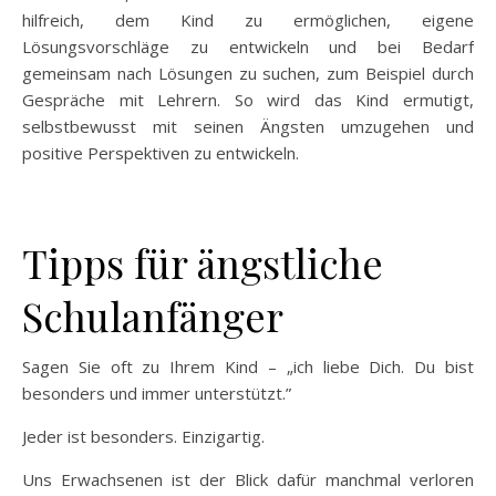
hilfreich, dem Kind zu ermöglichen, eigene
Lösungsvorschläge zu entwickeln und bei Bedarf
gemeinsam nach Lösungen zu suchen, zum Beispiel durch
Gespräche mit Lehrern. So wird das Kind ermutigt,
selbstbewusst mit seinen Ängsten umzugehen und
positive Perspektiven zu entwickeln.
Tipps für ängstliche
Schulanfänger
Sagen Sie oft zu Ihrem Kind – „ich liebe Dich. Du bist
besonders und immer unterstützt.”
Jeder ist besonders. Einzigartig.
Uns Erwachsenen ist der Blick dafür manchmal verloren