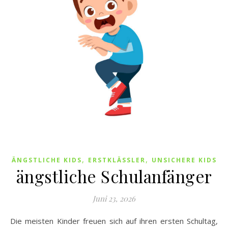
,
,
ÄNGSTLICHE KIDS
ERSTKLÄSSLER
UNSICHERE KIDS
ängstliche Schulanfänger
Juni 23, 2026
Die meisten Kinder freuen sich auf ihren ersten Schultag,