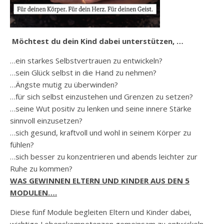
Möchtest du dein Kind dabei unterstützen, …
…ein starkes Selbstvertrauen zu entwickeln?
…sein Glück selbst in die Hand zu nehmen?
…Ängste mutig zu überwinden?
…für sich selbst einzustehen und Grenzen zu setzen?
…seine Wut positiv zu lenken und seine innere Stärke
sinnvoll einzusetzen?
…sich gesund, kraftvoll und wohl in seinem Körper zu
fühlen?
…sich besser zu konzentrieren und abends leichter zur
Ruhe zu kommen?
WAS GEWINNEN ELTERN UND KINDER AUS DEN 5
MODULEN….
Diese fünf Module begleiten Eltern und Kinder dabei,
wichtige Lebenskompetenzen gemeinsam zu entwickeln.