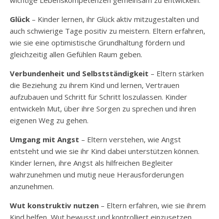
Glück
– Kinder lernen, ihr Glück aktiv mitzugestalten und
auch schwierige Tage positiv zu meistern. Eltern erfahren,
wie sie eine optimistische Grundhaltung fördern und
gleichzeitig allen Gefühlen Raum geben.
Verbundenheit und Selbstständigkeit
– Eltern stärken
die Beziehung zu ihrem Kind und lernen, Vertrauen
aufzubauen und Schritt für Schritt loszulassen. Kinder
entwickeln Mut, über ihre Sorgen zu sprechen und ihren
eigenen Weg zu gehen.
Umgang mit Angst
– Eltern verstehen, wie Angst
entsteht und wie sie ihr Kind dabei unterstützen können.
Kinder lernen, ihre Angst als hilfreichen Begleiter
wahrzunehmen und mutig neue Herausforderungen
anzunehmen.
Wut konstruktiv nutzen
– Eltern erfahren, wie sie ihrem
Kind helfen, Wut bewusst und kontrolliert einzusetzen.