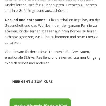
Kinder lernen, sich fair zu behaupten, Grenzen zu setzen
und ihre Gefühle gesund auszudrücken.
Gesund und entspannt
– Eltern erhalten Impulse, um die
Gesundheit und das Wohlbefinden der ganzen Familie zu
stärken. Kinder lernen, besser auf ihren Körper zu hören,
sich abzugrenzen, zur Ruhe zu kommen und neue Energie
zu tanken.
Gemeinsam fördern diese Themen Selbstvertrauen,
emotionale Stärke, Resilienz und einen achtsamen Umgang
mit sich selbst und anderen.
HIER GEHT’S ZUM KURS