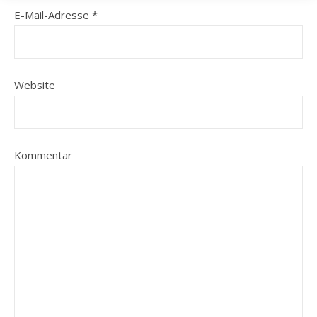
E-Mail-Adresse
*
Website
Kommentar