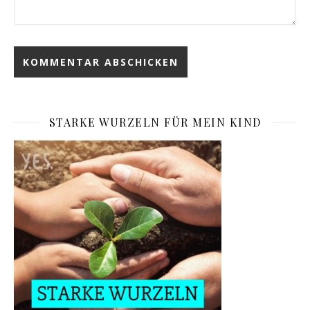
STARKE WURZELN FÜR MEIN KIND