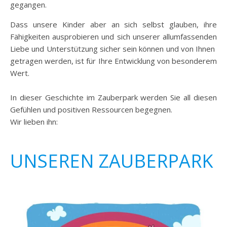
gegangen.
Dass unsere Kinder aber an sich selbst glauben, ihre
Fähigkeiten ausprobieren und sich unserer allumfassenden
Liebe und Unterstützung sicher sein können und von Ihnen
getragen werden, ist für Ihre Entwicklung von besonderem
Wert.
In dieser Geschichte im Zauberpark werden Sie all diesen
Gefühlen und positiven Ressourcen begegnen.
Wir lieben ihn:
UNSEREN ZAUBERPARK